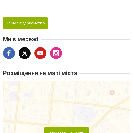
Це моє підприємство
Ми в мережі
Розміщення на мапі міста
Показати на карті